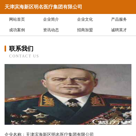
天津滨海新区明名医疗集团有限公司
网站首页
企业简介
企业文化
产品服务
成功案例
资讯动态
招商加盟
诚聘英才
联系我们
CONTACT US
企业名称：天津滨海新区明名医疗集团有限公司