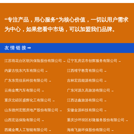
“专注产品，用心服务”为核心价值，一切以用户需求
为中心，如果您看中市场，可以加盟我们品牌。
江苏雨花台区朝兴保险股份有限公司
辽宁瓦房店市创辉服务有限公司
内蒙古悦东汽车有限公司
江西维宇教育有限公司
广东东莞佳辰科技有限公司
吉林宏昌能源有限公司
云南金鹰汽车有限公司
广东河源久高旅游有限公司
重庆北碚区盛辉化工有限公司
江西达鑫旅游有限公司
山东德州宏图房地产股份有限公司
安徽金源科技有限公司
山西宏远保险有限公司
重庆沙坪坝区杉隆服务股份有限公司
西藏金鹰人工智能有限公司
海南飞扬环保股份有限公司