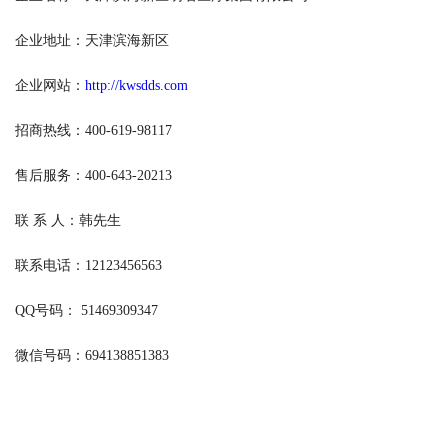
企业地址：天津滨海新区
企业网站：
http://kwsdds.com
招商热线：400-619-98117
售后服务：400-643-20213
联 系 人：韩先生
联系电话：12123456563
QQ号码： 51469309347
微信号码：694138851383